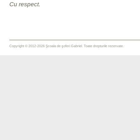
Cu respect.
Copyright © 2012-2026 Şcoala de şoferi Gabriel. Toate drepturile rezervate.