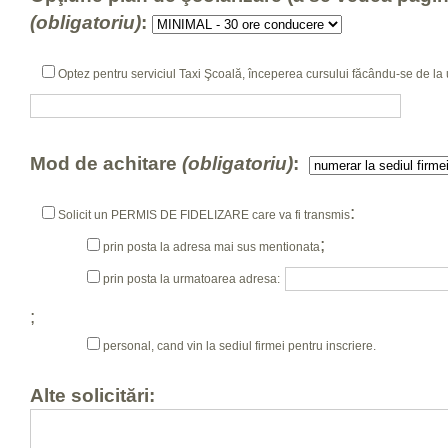
(obligatoriu)
:
Optez pentru serviciul Taxi Şcoală, începerea cursului făcându-se de l
Mod de achitare
(obligatoriu)
:
:
Solicit un PERMIS DE FIDELIZARE care va fi transmis
;
prin posta la adresa mai sus mentionata
prin posta la urmatoarea adresa:
;
personal, cand vin la sediul firmei pentru inscriere.
Alte solicitări: