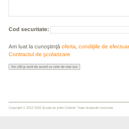
Cod securitate:
Am luat la cunoştinţă
oferta
,
condiţiile de efectua
Contractul de şcolarizare
Copyright © 2012-2026 Şcoala de şoferi Gabriel. Toate drepturile rezervate.